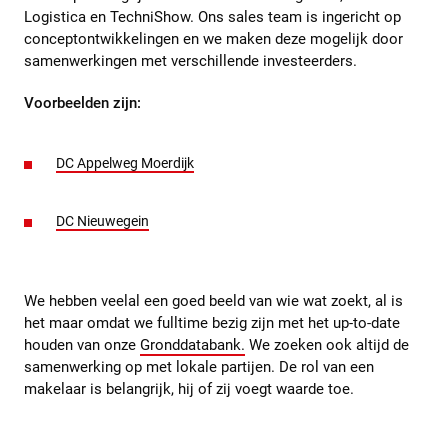
Logistica en TechniShow. Ons sales team is ingericht op
conceptontwikkelingen en we maken deze mogelijk door
samenwerkingen met verschillende investeerders.
Voorbeelden zijn:
DC Appelweg Moerdijk
DC Nieuwegein
We hebben veelal een goed beeld van wie wat zoekt, al is
het maar omdat we fulltime bezig zijn met het up-to-date
houden van onze
Gronddatabank.
We zoeken ook altijd de
samenwerking op met lokale partijen. De rol van een
makelaar is belangrijk, hij of zij voegt waarde toe.