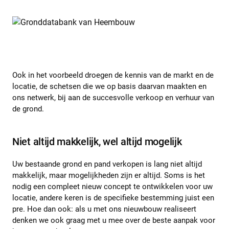
Ook in het voorbeeld droegen de kennis van de markt en de
locatie, de schetsen die we op basis daarvan maakten en
ons netwerk, bij aan de succesvolle verkoop en verhuur van
de grond.
Niet altijd makkelijk, wel altijd mogelijk
Uw bestaande grond en pand verkopen is lang niet altijd
makkelijk, maar mogelijkheden zijn er altijd. Soms is het
nodig een compleet nieuw concept te ontwikkelen voor uw
locatie, andere keren is de specifieke bestemming juist een
pre. Hoe dan ook: als u met ons nieuwbouw realiseert
denken we ook graag met u mee over de beste aanpak voor