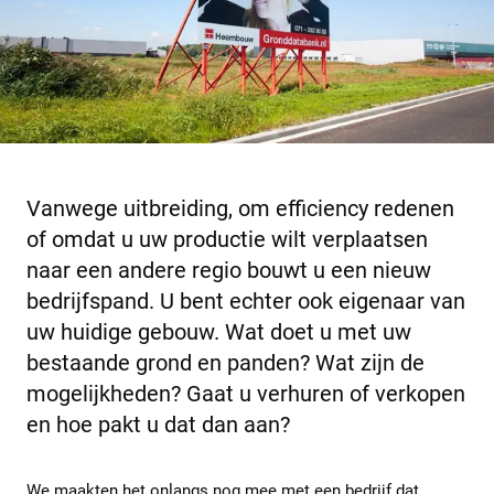
Vanwege uitbreiding, om efficiency redenen
of omdat u uw productie wilt verplaatsen
naar een andere regio bouwt u een nieuw
bedrijfspand. U bent echter ook eigenaar van
uw huidige gebouw. Wat doet u met uw
bestaande grond en panden? Wat zijn de
mogelijkheden? Gaat u verhuren of verkopen
en hoe pakt u dat dan aan?
We maakten het onlangs nog mee met een bedrijf dat