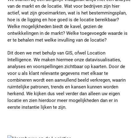
van de markt en de locatie. Wat voor bedrijven zijn hier
actief, wat zijn groeimarkten, wat is het bestemmingsplan,
hoe is de ligging en hoe goed is de locatie bereikbaar?
Welke mogelijkheden biedt de kavel, gezien de
ontwikkelingen in de markt? Welke toegevoegde waarde is
er te behalen met welke invulling van de locatie?
Dit doen we met behulp van GIS, ofwel Location
Intelligence. We maken hiermee onze datavisualisaties,
analyses en voorspellingen zichtbaar op kaarten. Door de
voor u als klant relevante gegevens met elkaar te
combineren wordt een aanvullend beeld verkregen, waarin
ruimtelijke patronen, trends en kansen kunnen worden
herkend. We kijken dus veel verder dan alleen uw eigen
locatie en zien hierdoor meer mogelijkheden dan er in
eerste instantie lijken te zijn.