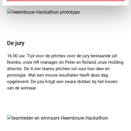
De jury
16.00 uur. Tijd voor de pitches voor de jury bestaande uit
Nienke, onze HR manager, en Peter en Roland, onze Holding
directie. De 4 vier teams pitchen vol vuur hun idee en
prototype. Wat een mooie resultaten heeft deze dag
opgeleverd. De jury krijgt een zware dobber bij het kiezen
van de winnaar.