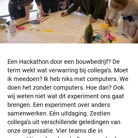
Een Hackathon door een bouwbedrijf? De
term wekt wat verwarring bij collega’s. Moet
ik meedoen? Ik heb niks met computers. We
doen het zonder computers. Hoe dan? Ook
wij weten niet wat dit experiment ons gaat
brengen. Een experiment over anders
samenwerken. Eén uitdaging. Zestien
collega’s uit verschillende geledingen van
onze organisatie. Vier teams die in