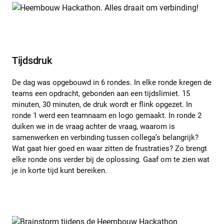
Tijdsdruk
De dag was opgebouwd in 6 rondes. In elke ronde kregen de
teams een opdracht, gebonden aan een tijdslimiet. 15
minuten, 30 minuten, de druk wordt er flink opgezet. In
ronde 1 werd een teamnaam en logo gemaakt. In ronde 2
duiken we in de vraag achter de vraag, waarom is
samenwerken en verbinding tussen collega’s belangrijk?
Wat gaat hier goed en waar zitten de frustraties? Zo brengt
elke ronde ons verder bij de oplossing. Gaaf om te zien wat
je in korte tijd kunt bereiken.