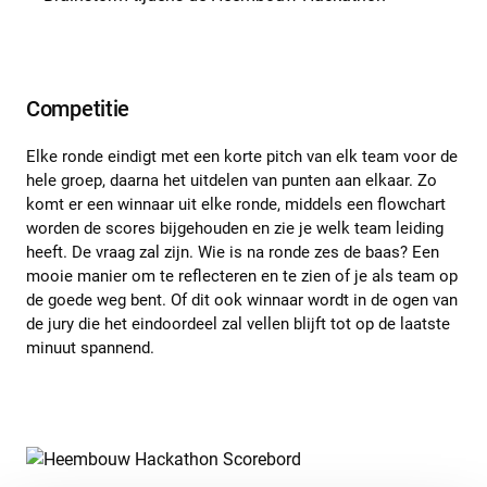
Competitie
Elke ronde eindigt met een korte pitch van elk team voor de
hele groep, daarna het uitdelen van punten aan elkaar. Zo
komt er een winnaar uit elke ronde, middels een flowchart
worden de scores bijgehouden en zie je welk team leiding
heeft. De vraag zal zijn. Wie is na ronde zes de baas? Een
mooie manier om te reflecteren en te zien of je als team op
de goede weg bent. Of dit ook winnaar wordt in de ogen van
de jury die het eindoordeel zal vellen blijft tot op de laatste
minuut spannend.