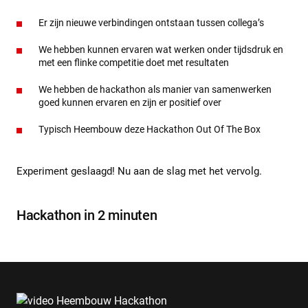
Er zijn nieuwe verbindingen ontstaan tussen collega’s
We hebben kunnen ervaren wat werken onder tijdsdruk en
met een flinke competitie doet met resultaten
We hebben de hackathon als manier van samenwerken
goed kunnen ervaren en zijn er positief over
Typisch Heembouw deze Hackathon Out Of The Box
Experiment geslaagd! Nu aan de slag met het vervolg.
Hackathon in 2 minuten