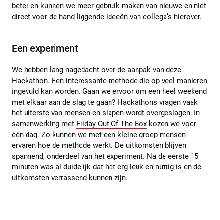
beter en kunnen we meer gebruik maken van nieuwe en niet
direct voor de hand liggende ideeën van collega’s hierover.
Een experiment
We hebben lang nagedacht over de aanpak van deze
Hackathon. Een interessante methode die op veel manieren
ingevuld kan worden. Gaan we ervoor om een heel weekend
met elkaar aan de slag te gaan? Hackathons vragen vaak
het uiterste van mensen en slapen wordt overgeslagen. In
samenwerking met
Friday Out Of The Box
kozen we voor
één dag. Zo kunnen we met een kleine groep mensen
ervaren hoe de methode werkt. De uitkomsten blijven
spannend, onderdeel van het experiment. Na de eerste 15
minuten was al duidelijk dat het erg leuk en nuttig is en de
uitkomsten verrassend kunnen zijn.