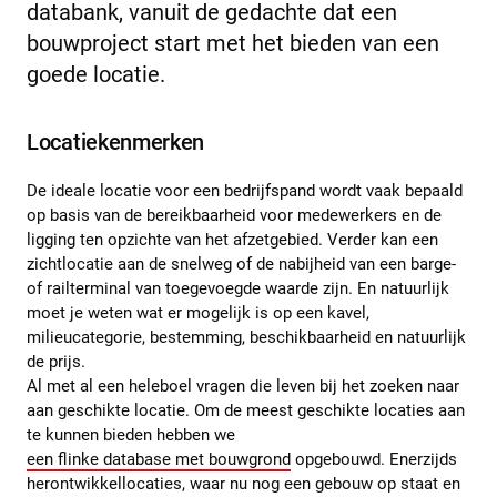
databank, vanuit de gedachte dat een
bouwproject start met het bieden van een
goede locatie.
Locatiekenmerken
De ideale locatie voor een bedrijfspand wordt vaak bepaald
op basis van de bereikbaarheid voor medewerkers en de
ligging ten opzichte van het afzetgebied. Verder kan een
zichtlocatie aan de snelweg of de nabijheid van een barge-
of railterminal van toegevoegde waarde zijn. En natuurlijk
moet je weten wat er mogelijk is op een kavel,
milieucategorie, bestemming, beschikbaarheid en natuurlijk
de prijs.
Al met al een heleboel vragen die leven bij het zoeken naar
aan geschikte locatie. Om de meest geschikte locaties aan
te kunnen bieden hebben we
een flinke database met bouwgrond
opgebouwd. Enerzijds
herontwikkellocaties, waar nu nog een gebouw op staat en