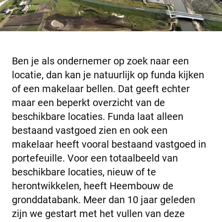
Ben je als ondernemer op zoek naar een
locatie, dan kan je natuurlijk op funda kijken
of een makelaar bellen. Dat geeft echter
maar een beperkt overzicht van de
beschikbare locaties. Funda laat alleen
bestaand vastgoed zien en ook een
makelaar heeft vooral bestaand vastgoed in
portefeuille. Voor een totaalbeeld van
beschikbare locaties, nieuw of te
herontwikkelen, heeft Heembouw de
gronddatabank. Meer dan 10 jaar geleden
zijn we gestart met het vullen van deze