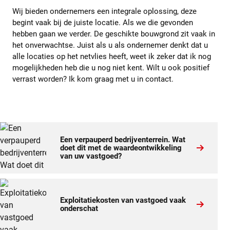
Wij bieden ondernemers een integrale oplossing, deze
begint vaak bij de juiste locatie. Als we die gevonden
hebben gaan we verder. De geschikte bouwgrond zit vaak in
het onverwachtse. Juist als u als ondernemer denkt dat u
alle locaties op het netvlies heeft, weet ik zeker dat ik nog
mogelijkheden heb die u nog niet kent. Wilt u ook positief
verrast worden? Ik kom graag met u in contact.
Een verpauperd bedrijventerrein. Wat
doet dit met de waardeontwikkeling
van uw vastgoed?
Exploitatiekosten van vastgoed vaak
onderschat