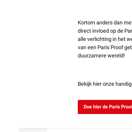
Kortom anders dan met 
direct invloed op de Pa
alle verlichting in het
van een Paris Proof geb
duurzamere wereld!
Bekijk hier onze handig
Doe hier de Paris Pro