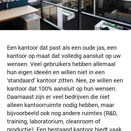
Een kantoor dat past als een oude jas, een
kantoor op maat dat volledig aansluit op uw
wensen. Veel gebruikers hebben allemaal
hun eigen ideeën en willen niet in een
‘standaard’ kantoor zitten. Nee, ze willen een
kantoor dat 100% aansluit op hun wensen.
Daarnaast zijn er veel bedrijven die niet
alleen kantoorruimte nodig hebben, maar
bijvoorbeeld ook nog andere ruimtes (R&D,
training, laboratorium, cleanroom of
productie). Een bestaand kantoor biedt vaak