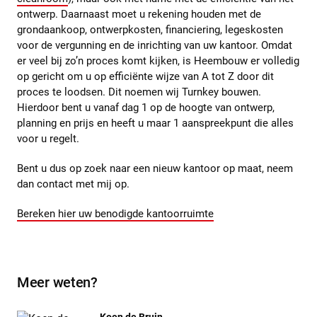
ontwerp. Daarnaast moet u rekening houden met de
grondaankoop, ontwerpkosten, financiering, legeskosten
voor de vergunning en de inrichting van uw kantoor. Omdat
er veel bij zo’n proces komt kijken, is Heembouw er volledig
op gericht om u op efficiënte wijze van A tot Z door dit
proces te loodsen. Dit noemen wij Turnkey bouwen.
Hierdoor bent u vanaf dag 1 op de hoogte van ontwerp,
planning en prijs en heeft u maar 1 aanspreekpunt die alles
voor u regelt.
Bent u dus op zoek naar een nieuw kantoor op maat, neem
dan contact met mij op.
Bereken hier uw benodigde kantoorruimte
Meer weten?