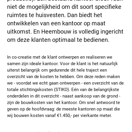
niet de mogelijkheid om dit soort specifieke
ruimtes te huisvesten. Dan biedt het
ontwikkelen van een kantoor op maat
uitkomst. En Heembouw is volledig ingericht
om deze klanten optimaal te bedienen.
In co-creatie met de klant ontwerpen en realiseren we
samen zijn ideale kantoor. Voor de klant is het natuurlijk
uiterst belangrijk om gedurende dit hele traject een
overzicht van de kosten te hebben. Om deze reden maken
we - voordat we echt gaan ontwerpen - een overzicht van de
totale stichtingskosten (STIKO). Eén van de belangrijkste
onderdelen in dit overzicht - naast aankoop van de grond -
zijn de bouwkosten van het kantoor. Om snel antwoord te
geven op de hoofdvraag: de meeste kantoren op maat die
wij bouwen kosten vanaf €1.450,- per vierkante meter.