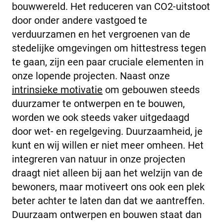
bouwwereld. Het reduceren van CO2-uitstoot
door onder andere vastgoed te
verduurzamen en het vergroenen van de
stedelijke omgevingen om hittestress tegen
te gaan, zijn een paar cruciale elementen in
onze lopende projecten. Naast onze
intrinsieke motivatie
om gebouwen steeds
duurzamer te ontwerpen en te bouwen,
worden we ook steeds vaker uitgedaagd
door wet- en regelgeving. Duurzaamheid, je
kunt en wij willen er niet meer omheen. Het
integreren van natuur in onze projecten
draagt niet alleen bij aan het welzijn van de
bewoners, maar motiveert ons ook een plek
beter achter te laten dan dat we aantreffen.
Duurzaam ontwerpen en bouwen staat dan