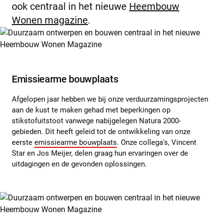
ook centraal in het nieuwe
Heembouw
Wonen magazine
.
Emissiearme bouwplaats
Afgelopen jaar hebben we bij onze verduurzamingsprojecten
aan de kust te maken gehad met beperkingen op
stikstofuitstoot vanwege nabijgelegen Natura 2000-
gebieden. Dit heeft geleid tot de ontwikkeling van onze
eerste
emissiearme bouwplaats
. Onze collega's, Vincent
Star en Jos Meijer, delen graag hun ervaringen over de
uitdagingen en de gevonden oplossingen.