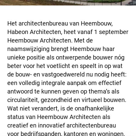
Het architectenbureau van Heembouw,
Habeon Architecten, heet vanaf 1 september
Heembouw Architecten. Met de
naamswijziging brengt Heembouw haar
unieke positie als ontwerpende bouwer nóg
beter voor het voetlicht en speelt in op wat
de bouw- en vastgoedwereld nu nodig heeft:
een volledig integrale aanpak om effectief
antwoord te kunnen geven op thema’s als
circulariteit, gezondheid en virtueel bouwen.
Wat niet verandert, is de onafhankelijke
status van Heembouw Architecten als
creatief en innovatief architectenbureau
voor bedrijfspanden, kantoren en woningen.