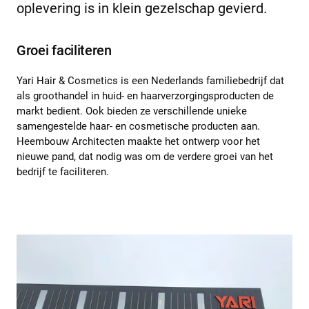
oplevering is in klein gezelschap gevierd.
Groei faciliteren
Yari Hair & Cosmetics is een Nederlands familiebedrijf dat
als groothandel in huid- en haarverzorgingsproducten de
markt bedient. Ook bieden ze verschillende unieke
samengestelde haar- en cosmetische producten aan.
Heembouw Architecten maakte het ontwerp voor het
nieuwe pand, dat nodig was om de verdere groei van het
bedrijf te faciliteren.