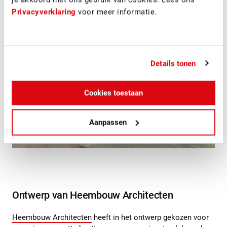
Privacyverklaring
voor meer informatie.
Details tonen
Cookies toestaan
Aanpassen
Ontwerp van Heembouw Architecten
Heembouw Architecten
heeft in het ontwerp gekozen voor