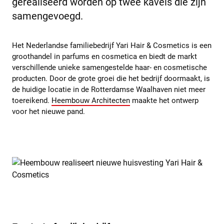
gerealiseerd worden op twee kavels die zijn
samengevoegd.
Het Nederlandse familiebedrijf Yari Hair & Cosmetics is een
groothandel in parfums en cosmetica en biedt de markt
verschillende unieke samengestelde haar- en cosmetische
producten. Door de grote groei die het bedrijf doormaakt, is
de huidige locatie in de Rotterdamse Waalhaven niet meer
toereikend.
Heembouw Architecten
maakte het ontwerp
voor het nieuwe pand.