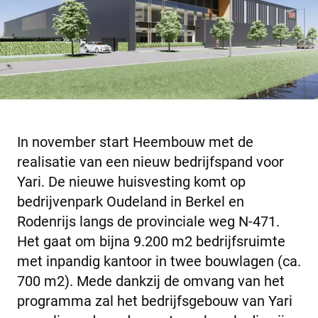
In november start Heembouw met de
realisatie van een nieuw bedrijfspand voor
Yari. De nieuwe huisvesting komt op
bedrijvenpark Oudeland in Berkel en
Rodenrijs langs de provinciale weg N-471.
Het gaat om bijna 9.200 m2 bedrijfsruimte
met inpandig kantoor in twee bouwlagen (ca.
700 m2). Mede dankzij de omvang van het
programma zal het bedrijfsgebouw van Yari