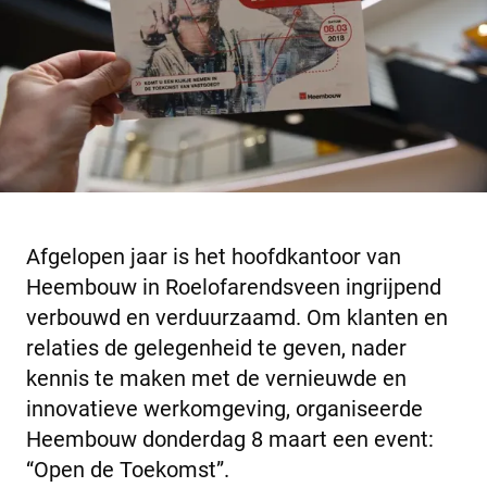
Afgelopen jaar is het hoofdkantoor van
Heembouw in Roelofarendsveen ingrijpend
verbouwd en verduurzaamd. Om klanten en
relaties de gelegenheid te geven, nader
kennis te maken met de vernieuwde en
innovatieve werkomgeving, organiseerde
Heembouw donderdag 8 maart een event:
“Open de Toekomst”.