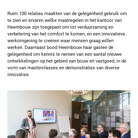
Ruim 100 relaties maakten van de gelegenheid gebruik om
te zien en ervaren welke maatregelen in het kantoor van
Heembouw zijn toegepast om tot verduurzaming en
verbetering van het comfort te komen, en een innovatieve
werkomgeving te creëren waar mensen graag willen
werken. Daarnaast bood Heembouw haar gasten de
gelegenheid om kennis te nemen van een aantal nieuwe
ontwikkelingen op het gebied van bouw en vastgoed, in de
vorm van masterclasses en demonstraties van diverse
innovaties.