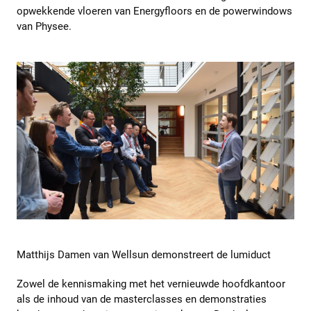
opwekkende vloeren van Energyfloors en de powerwindows
van Physee.
Matthijs Damen van Wellsun demonstreert de lumiduct
Zowel de kennismaking met het vernieuwde hoofdkantoor
als de inhoud van de masterclasses en demonstraties