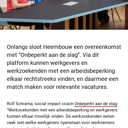
Onlangs sloot Heembouw een overeenkomst
met “Onbeperkt aan de slag”. Via dit
platform kunnen werkgevers en
werkzoekenden met een arbeidsbeperking
elkaar rechtstreeks vinden, en daarmee een
match maken voor relevante vacatures.
Rolf Schrama, social impact coach
Onbeperkt aan de slag
:
“Werkzoekenden met een arbeidsbeperking en werkgevers
kunnen elkaar moeilijk vinden. De werkzoekenden weten
vaak niet welke werkgevers openstaan voor werknemers