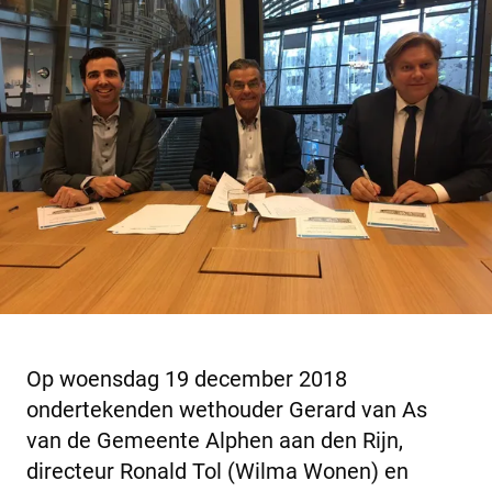
Op woensdag 19 december 2018
ondertekenden wethouder Gerard van As
van de Gemeente Alphen aan den Rijn,
directeur Ronald Tol (Wilma Wonen) en