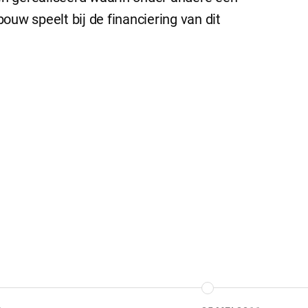
ouw speelt bij de financiering van dit