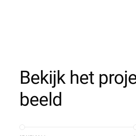
Bekijk het proje
beeld