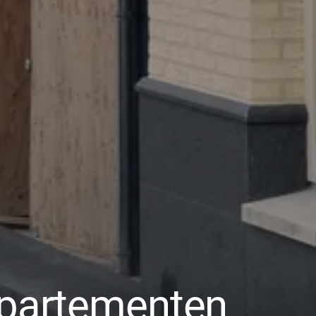
ppartementen