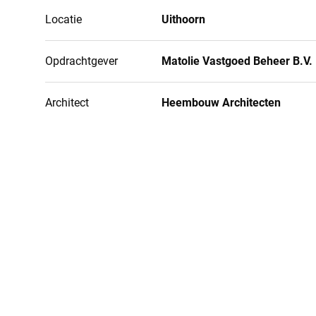
Locatie
Uithoorn
Opdrachtgever
Matolie Vastgoed Beheer B.V.
Architect
Heembouw Architecten