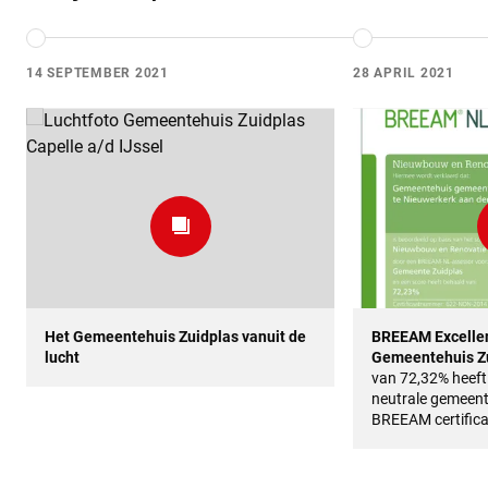
14 SEPTEMBER 2021
28 APRIL 2021
Het Gemeentehuis Zuidplas vanuit de
BREEAM Excellent
lucht
Gemeentehuis Z
van 72,32% heeft
neutrale gemeent
BREEAM certifica