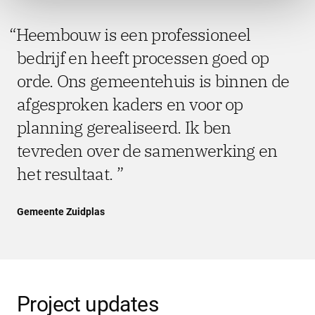
Heembouw is een professioneel
bedrijf en heeft processen goed op
orde. Ons gemeentehuis is binnen de
afgesproken kaders en voor op
planning gerealiseerd. Ik ben
tevreden over de samenwerking en
het resultaat.
Gemeente Zuidplas
Project updates