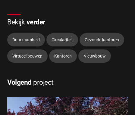
Bekijk
verder
Duurzaamheid
Circulariteit
Gezonde kantoren
Virtueel bouwen
Kantoren
Nieuwbouw
Volgend
project