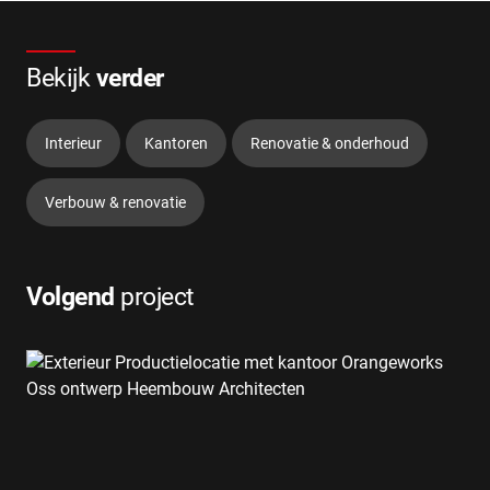
Bekijk
verder
Interieur
Kantoren
Renovatie & onderhoud
Verbouw & renovatie
Volgend
project