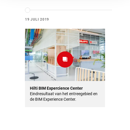
19 JULI 2019
Hilti BIM Expercience Center
Eindresultaat van het entreegebied en
de BIM Experience Center.