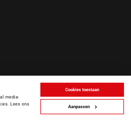
Cookies toestaan
al media-
kies. Lees ons
Aanpassen