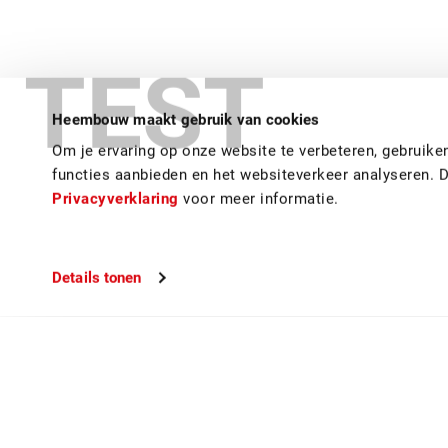
TEST
Renovatie in b
Heembouw maakt gebruik van cookies
Om je ervaring op onze website te verbeteren, gebruik
functies aanbieden en het websiteverkeer analyseren. 
Privacyverklaring
voor meer informatie.
Details tonen