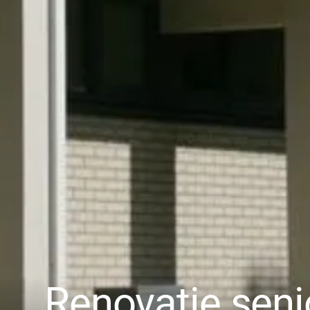
Renovatie sen