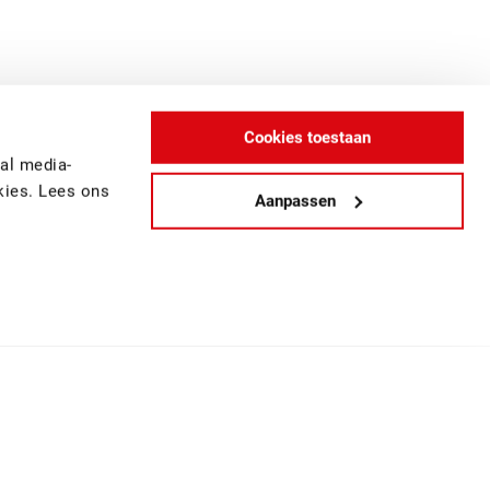
Cookies toestaan
al media-
kies. Lees ons
Aanpassen