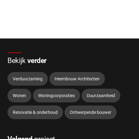
Bekijk
verder
Verduurzaming
Heembouw Architecten
Wonen
Woningcorporaties
Duurzaamheid
Renovatie & onderhoud
Ontwerpende bouwer