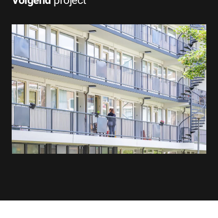
Volgend
project