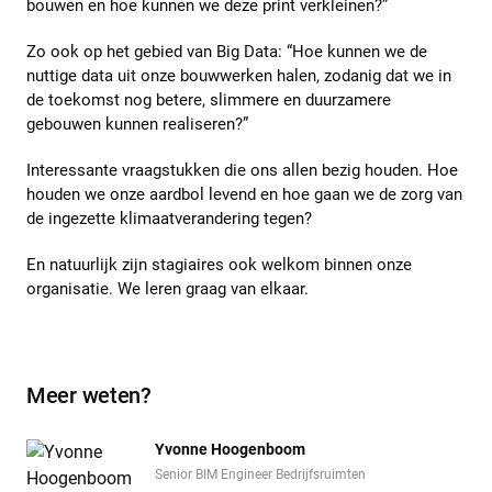
bouwen en hoe kunnen we deze print verkleinen?”
Zo ook op het gebied van Big Data: “Hoe kunnen we de
nuttige data uit onze bouwwerken halen, zodanig dat we in
de toekomst nog betere, slimmere en duurzamere
gebouwen kunnen realiseren?”
Interessante vraagstukken die ons allen bezig houden. Hoe
houden we onze aardbol levend en hoe gaan we de zorg van
de ingezette klimaatverandering tegen?
En natuurlijk zijn stagiaires ook welkom binnen onze
organisatie. We leren graag van elkaar.
Meer weten?
Yvonne Hoogenboom
Senior BIM Engineer Bedrijfsruimten