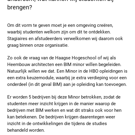
brengen?
Om dit vorm te geven moet je een omgeving creëren,
waarbij studenten welkom zijn om dit te ontdekken.
Stagiaires en afstudeerders verwelkomen wij daarom ook
graag binnen onze organisatie.
Zo ook de vraag van de Haagse Hogeschool of wij als
Heembouw architecten een BIM minor willen begeleiden.
Natuurlijk willen we dat. Een Minor in de HBO opleidingen is
een extra keuzemodule, waarbij je extra verdieping voor een
onderdeel (in dit geval BIM) aan je opleiding kan toevoegen.
Er worden 5 bedrijven bij deze Minor betrokken, zodat de
studenten meer inzicht krijgen in de manier waarop de
bedrijven met BIM werken en wat dit straks ook voor hen
kan betekenen. De bedrijven krijgen daarentegen weer
inzicht in de ontwikkelingen die tijdens de studies
behandeld worden.