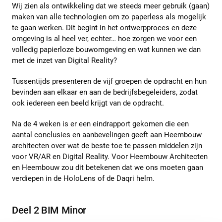
Wij zien als ontwikkeling dat we steeds meer gebruik (gaan)
maken van alle technologien om zo paperless als mogelijk
te gaan werken. Dit begint in het ontwerpproces en deze
omgeving is al heel ver, echter… hoe zorgen we voor een
volledig papierloze bouwomgeving en wat kunnen we dan
met de inzet van Digital Reality?
Tussentijds presenteren de vijf groepen de opdracht en hun
bevinden aan elkaar en aan de bedrijfsbegeleiders, zodat
ook iedereen een beeld krijgt van de opdracht.
Na de 4 weken is er een eindrapport gekomen die een
aantal conclusies en aanbevelingen geeft aan Heembouw
architecten over wat de beste toe te passen middelen zijn
voor VR/AR en Digital Reality. Voor Heembouw Architecten
en Heembouw zou dit betekenen dat we ons moeten gaan
verdiepen in de HoloLens of de Daqri helm.
Deel 2 BIM Minor