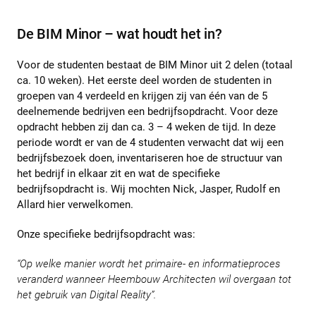
De BIM Minor – wat houdt het in?
Voor de studenten bestaat de BIM Minor uit 2 delen (totaal
ca. 10 weken). Het eerste deel worden de studenten in
groepen van 4 verdeeld en krijgen zij van één van de 5
deelnemende bedrijven een bedrijfsopdracht. Voor deze
opdracht hebben zij dan ca. 3 – 4 weken de tijd. In deze
periode wordt er van de 4 studenten verwacht dat wij een
bedrijfsbezoek doen, inventariseren hoe de structuur van
het bedrijf in elkaar zit en wat de specifieke
bedrijfsopdracht is. Wij mochten Nick, Jasper, Rudolf en
Allard hier verwelkomen.
Onze specifieke bedrijfsopdracht was:
“Op welke manier wordt het primaire- en informatieproces
veranderd wanneer Heembouw Architecten wil overgaan tot
het gebruik van Digital Reality”.