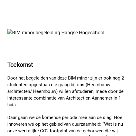
Toekomst
Door het begeleiden van deze
BIM
minor zijn er ook nog 2
studenten opgestaan die graag bij ons (Heembouw
architecten/ Heembouw) willen afstuderen, mede door de
interessante combinatie van Architect en Aannemer in 1
huis.
Daar gaan we de komende periode mee aan de slag. Hoe
innoveren we op het gebied van duurzaamheid: “Wat is nu
onze werkelijke CO2 footprint van de gebouwen die wij