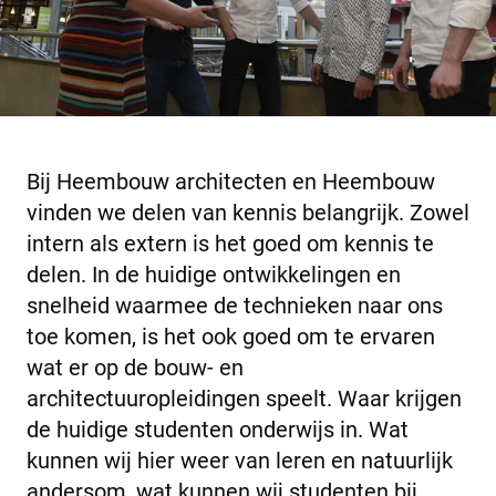
Bij Heembouw architecten en Heembouw
vinden we delen van kennis belangrijk. Zowel
intern als extern is het goed om kennis te
delen. In de huidige ontwikkelingen en
snelheid waarmee de technieken naar ons
toe komen, is het ook goed om te ervaren
wat er op de bouw- en
architectuuropleidingen speelt. Waar krijgen
de huidige studenten onderwijs in. Wat
kunnen wij hier weer van leren en natuurlijk
andersom, wat kunnen wij studenten bij