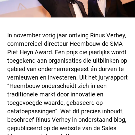
In november vorig jaar ontving Rinus Verhey,
commercieel directeur Heembouw de SMA
Piet Heyn Award. Een prijs die jaarlijks wordt
toegekend aan organisaties die uitblinken op
gebied van ondernemersgeest én durven te
vernieuwen en investeren. Uit het juryrapport
“Heembouw onderscheidt zich in een
traditionele markt door innovatie en
toegevoegde waarde, gebaseerd op
datatoepassingen”. Wat dit precies inhoudt,
beschreef Rinus Verhey in onderstaand blog,
gepubliceerd op de website van de Sales