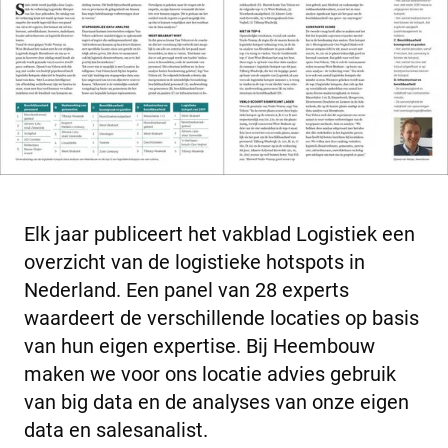
Elk jaar publiceert het vakblad Logistiek een
overzicht van de logistieke hotspots in
Nederland. Een panel van 28 experts
waardeert de verschillende locaties op basis
van hun eigen expertise. Bij Heembouw
maken we voor ons locatie advies gebruik
van big data en de analyses van onze eigen
data en salesanalist.