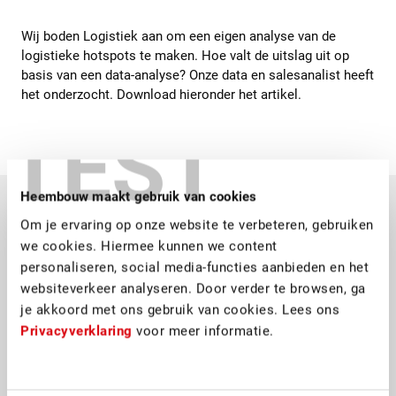
Wij boden Logistiek aan om een eigen analyse van de
logistieke hotspots te maken. Hoe valt de uitslag uit op
basis van een data-analyse? Onze data en salesanalist heeft
het onderzocht. Download hieronder het artikel.
TEST
Heembouw maakt gebruik van cookies
Om je ervaring op onze website te verbeteren, gebruiken
we cookies. Hiermee kunnen we content
personaliseren, social media-functies aanbieden en het
websiteverkeer analyseren. Door verder te browsen, ga
je akkoord met ons gebruik van cookies. Lees ons
Privacyverklaring
voor meer informatie.