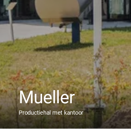
Mueller
Productiehal met kantoor