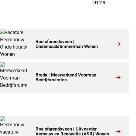
Roelofarendsveen |
Onderhoudstimmerman Wonen
Breda | Meewerkend Voorman
Bedrijfsruimten
Roelofarendsveen | Uitvoerder
Verbouw en Renovatie (V&R) Wonen