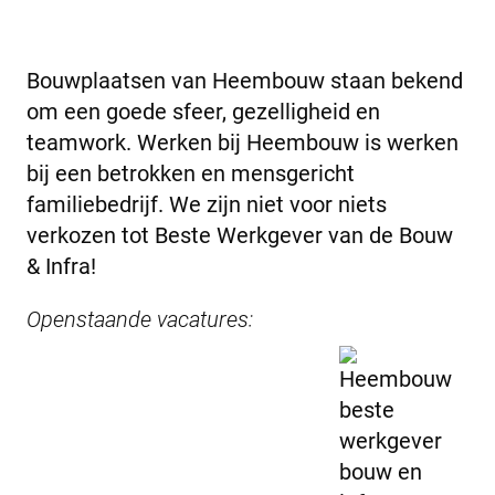
Bouwplaatsen van Heembouw staan bekend
om een goede sfeer, gezelligheid en
teamwork. Werken bij Heembouw is werken
bij een betrokken en mensgericht
familiebedrijf. We zijn niet voor niets
verkozen tot Beste Werkgever van de Bouw
& Infra!
Openstaande vacatures: