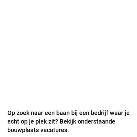
Op zoek naar een baan bij een bedrijf waar je
echt op je plek zit? Bekijk onderstaande
bouwplaats vacatures.