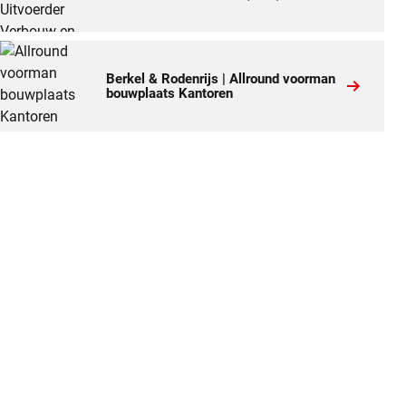
Berkel & Rodenrijs | Allround voorman
bouwplaats Kantoren