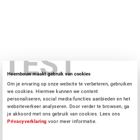
TEST
Heembouw maakt gebruik van cookies
Om je ervaring op onze website te verbeteren, gebruiken
we cookies. Hiermee kunnen we content
personaliseren, social media-functies aanbieden en het
websiteverkeer analyseren. Door verder te browsen, ga
je akkoord met ons gebruik van cookies. Lees ons
Privacyverklaring
voor meer informatie.