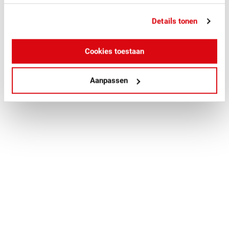
Details tonen
Cookies toestaan
Aanpassen