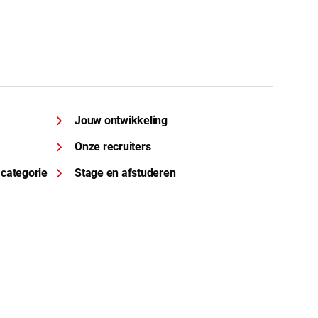
Jouw ontwikkeling
Onze recruiters
 categorie
Stage en afstuderen