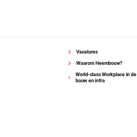
Vacatures
Waarom Heembouw?
World-class Workplace in de
bouw en infra