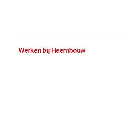
Werken bij Heembouw