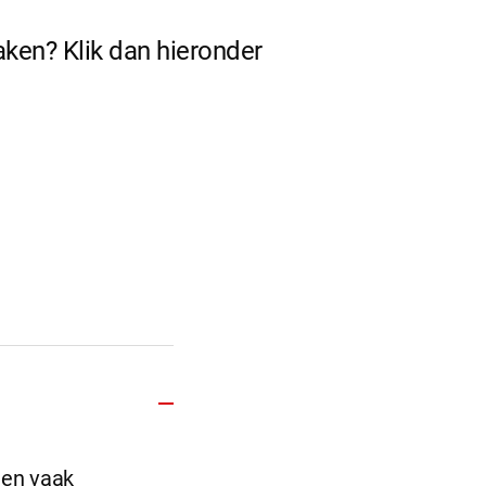
maken? Klik dan hieronder
 en vaak