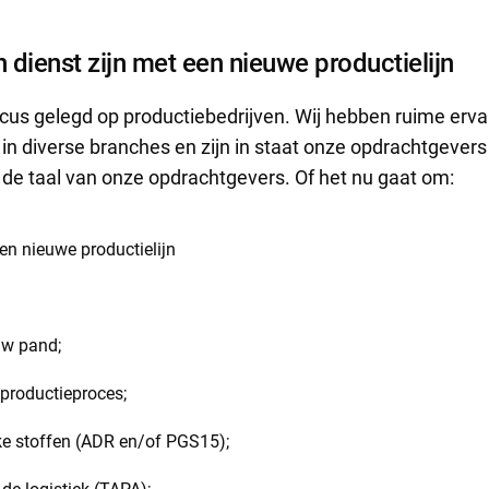
 dienst zijn met een nieuwe productielijn
us gelegd op productiebedrijven. Wij hebben ruime erva
 in diverse branches en zijn in staat onze opdrachtgevers 
 de taal van onze opdrachtgevers. Of het nu gaat om:
n nieuwe productielijn
uw pand;
 productieproces;
ke stoffen (ADR en/of PGS15);