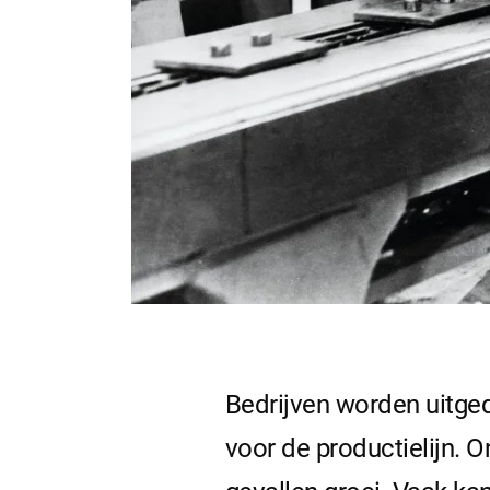
Bedrijven worden uitged
voor de productielijn. 