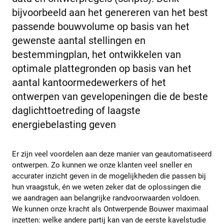
bijvoorbeeld aan het genereren van het best
passende bouwvolume op basis van het
gewenste aantal stellingen en
bestemmingplan, het ontwikkelen van
optimale plattegronden op basis van het
aantal kantoormedewerkers of het
ontwerpen van gevelopeningen die de beste
daglichttoetreding of laagste
energiebelasting geven
Er zijn veel voordelen aan deze manier van geautomatiseerd
ontwerpen. Zo kunnen we onze klanten veel sneller en
accurater inzicht geven in de mogelijkheden die passen bij
hun vraagstuk, én we weten zeker dat de oplossingen die
we aandragen aan belangrijke randvoorwaarden voldoen.
We kunnen onze kracht als Ontwerpende Bouwer maximaal
inzetten: welke andere partij kan van de eerste kavelstudie