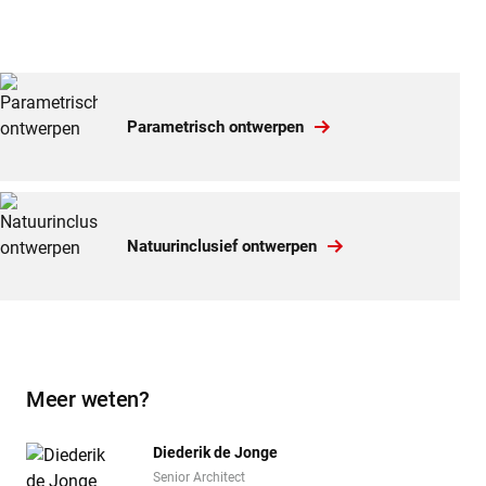
Parametrisch ontwerpen
Natuurinclusief ontwerpen
Meer weten?
Diederik de Jonge
Senior Architect