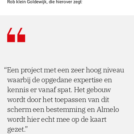
Rob klein Goldewijk, die hierover zegt
:
Een project met een zeer hoog niveau
waarbij de opgedane expertise en
kennis er vanaf spat. Het gebouw
wordt door het toepassen van dit
scherm een bestemming en Almelo
wordt hier echt mee op de kaart
gezet.