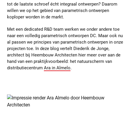
tot de laatste schroef écht integraal ontwerpen? Daarom
willen we op het gebied van parametrisch ontwerpen
koploper worden in de markt.
Met een dedicated R&D team werken we onder andere toe
naar een volledig parametrisch ontworpen DC. Maar ook nu
al passen we principes van parametrisch ontwerpen in onze
projecten toe. In deze blog vertelt Diederik de Jonge,
architect bij Heembouw Architecten hier meer over aan de
hand van een praktijkvoorbeeld: het natuurscherm van
distributiecentrum
Ara in Almelo
.