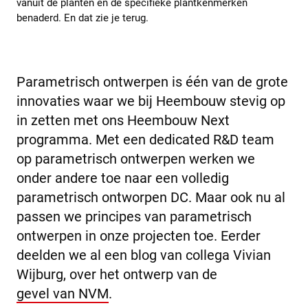
vanuit de planten en de specifieke plantkenmerken
benaderd. En dat zie je terug.
Parametrisch ontwerpen is één van de grote
innovaties waar we bij Heembouw stevig op
in zetten met ons Heembouw Next
programma. Met een dedicated R&D team
op parametrisch ontwerpen werken we
onder andere toe naar een volledig
parametrisch ontworpen DC. Maar ook nu al
passen we principes van parametrisch
ontwerpen in onze projecten toe. Eerder
deelden we al een blog van collega Vivian
Wijburg, over het ontwerp van de
gevel van NVM
.