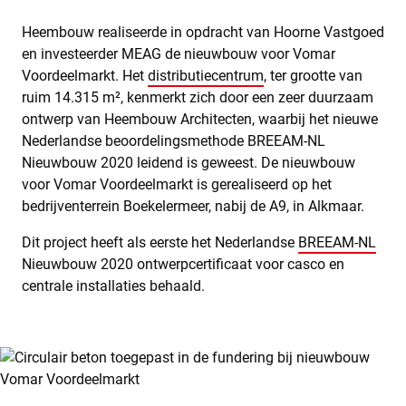
Heembouw realiseerde in opdracht van Hoorne Vastgoed
en investeerder MEAG de nieuwbouw voor Vomar
Voordeelmarkt. Het
distributiecentrum
, ter grootte van
ruim 14.315 m², kenmerkt zich door een zeer duurzaam
ontwerp van Heembouw Architecten, waarbij het nieuwe
Nederlandse beoordelingsmethode BREEAM-NL
Nieuwbouw 2020 leidend is geweest. De nieuwbouw
voor Vomar Voordeelmarkt is gerealiseerd op het
bedrijventerrein Boekelermeer, nabij de A9, in Alkmaar.
Dit project heeft als eerste het Nederlandse
BREEAM-NL
Nieuwbouw 2020 ontwerpcertificaat voor casco en
centrale installaties behaald.