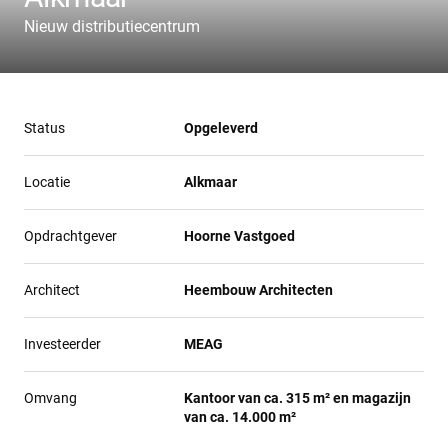
Nieuw distributiecentrum
Status
Opgeleverd
Locatie
Alkmaar
Opdrachtgever
Hoorne Vastgoed
Architect
Heembouw Architecten
Investeerder
MEAG
Omvang
Kantoor van ca. 315 m² en magazijn
van ca. 14.000 m²