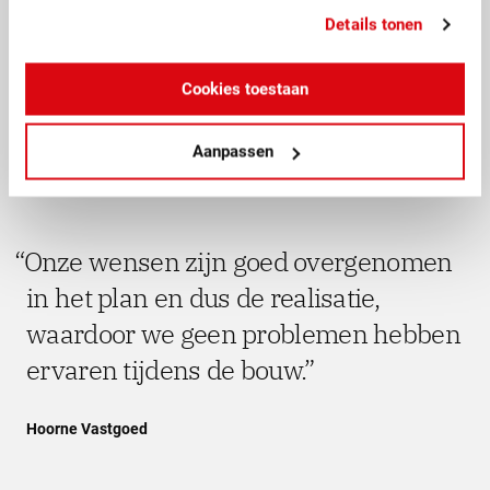
Details tonen
9
Cookies toestaan
Aanpassen
Onze wensen zijn goed overgenomen
in het plan en dus de realisatie,
waardoor we geen problemen hebben
ervaren tijdens de bouw.
Hoorne Vastgoed