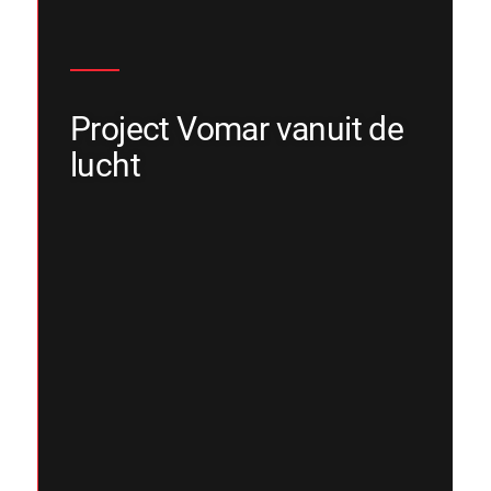
Project Vomar vanuit de
lucht